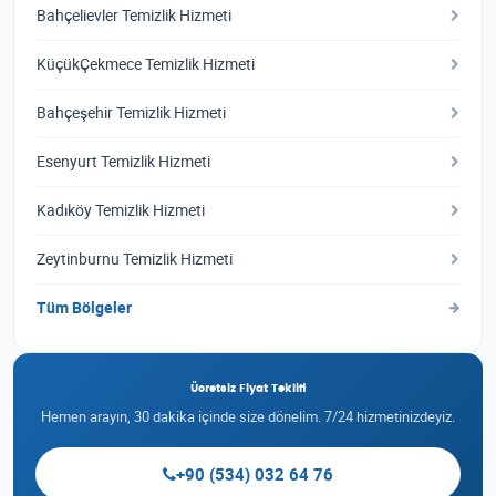
Bahçelievler Temizlik Hizmeti
KüçükÇekmece Temizlik Hizmeti
Bahçeşehir Temizlik Hizmeti
Esenyurt Temizlik Hizmeti
Kadıköy Temizlik Hizmeti
Zeytinburnu Temizlik Hizmeti
Tüm Bölgeler
Ücretsiz Fiyat Teklifi
Hemen arayın, 30 dakika içinde size dönelim. 7/24 hizmetinizdeyiz.
+90 (534) 032 64 76