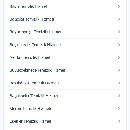
Silivri Temizlik Hizmeti
Bağcılar Temizlik Hizmeti
Bayrampaşa Temizlik Hizmeti
Beşyüzevler Temizlik Hizmeti
Avcılar Temizlik Hizmeti
Büyükçekmece Temizlik Hizmeti
Beylikdüzü Temizlik Hizmeti
Başakşehir Temizlik Hizmeti
Merter Temizlik Hizmeti
Esenler Temizlik Hizmeti