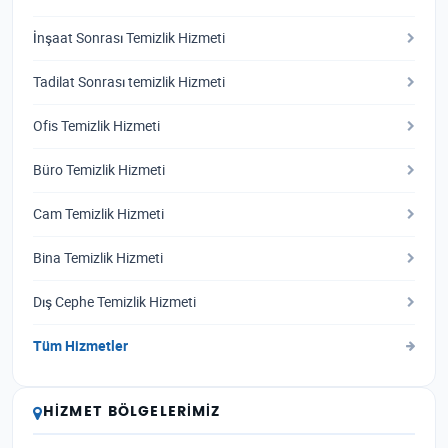
İnşaat Sonrası Temizlik Hizmeti
Tadilat Sonrası temizlik Hizmeti
Ofis Temizlik Hizmeti
Büro Temizlik Hizmeti
Cam Temizlik Hizmeti
Bina Temizlik Hizmeti
Dış Cephe Temizlik Hizmeti
Tüm Hizmetler
HIZMET BÖLGELERIMIZ