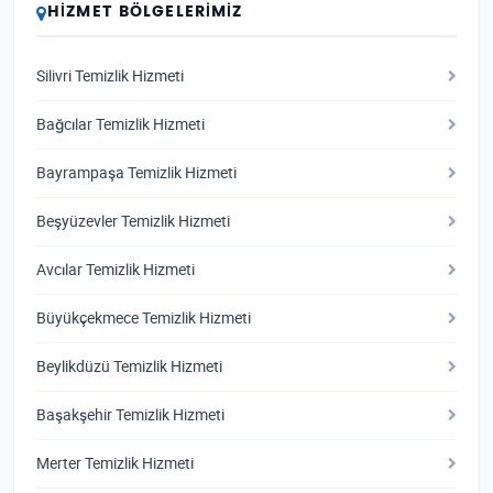
HIZMET BÖLGELERIMIZ
Silivri Temizlik Hizmeti
Bağcılar Temizlik Hizmeti
Bayrampaşa Temizlik Hizmeti
Beşyüzevler Temizlik Hizmeti
Avcılar Temizlik Hizmeti
Büyükçekmece Temizlik Hizmeti
Beylikdüzü Temizlik Hizmeti
Başakşehir Temizlik Hizmeti
Merter Temizlik Hizmeti