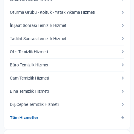
Oturma Grubu - Koltuk - Yatak Yıkama Hizmeti
İnşaat Sonrası Temizlik Hizmeti
Tadilat Sonrası temizlik Hizmeti
Ofis Temizlik Hizmeti
Büro Temizlik Hizmeti
Cam Temizlik Hizmeti
Bina Temizlik Hizmeti
Dış Cephe Temizlik Hizmeti
Tüm Hizmetler