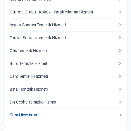
Oturma Grubu - Koltuk - Yatak Yıkama Hizmeti
İnşaat Sonrası Temizlik Hizmeti
Tadilat Sonrası temizlik Hizmeti
Ofis Temizlik Hizmeti
Büro Temizlik Hizmeti
Cam Temizlik Hizmeti
Bina Temizlik Hizmeti
Dış Cephe Temizlik Hizmeti
Tüm Hizmetler