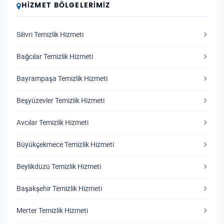
HIZMET BÖLGELERIMIZ
Silivri Temizlik Hizmeti
Bağcılar Temizlik Hizmeti
Bayrampaşa Temizlik Hizmeti
Beşyüzevler Temizlik Hizmeti
Avcılar Temizlik Hizmeti
Büyükçekmece Temizlik Hizmeti
Beylikdüzü Temizlik Hizmeti
Başakşehir Temizlik Hizmeti
Merter Temizlik Hizmeti