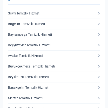
Silivri Temizlik Hizmeti
Bağcılar Temizlik Hizmeti
Bayrampaşa Temizlik Hizmeti
Beşyüzevler Temizlik Hizmeti
Avcılar Temizlik Hizmeti
Büyükçekmece Temizlik Hizmeti
Beylikdüzü Temizlik Hizmeti
Başakşehir Temizlik Hizmeti
Merter Temizlik Hizmeti