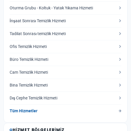
Oturma Grubu - Koltuk - Yatak Yıkama Hizmeti
İnşaat Sonrası Temizlik Hizmeti
Tadilat Sonrası temizlik Hizmeti
Ofis Temizlik Hizmeti
Büro Temizlik Hizmeti
Cam Temizlik Hizmeti
Bina Temizlik Hizmeti
Dış Cephe Temizlik Hizmeti
Tüm Hizmetler
HIZMET BÖLGELERIMIZ