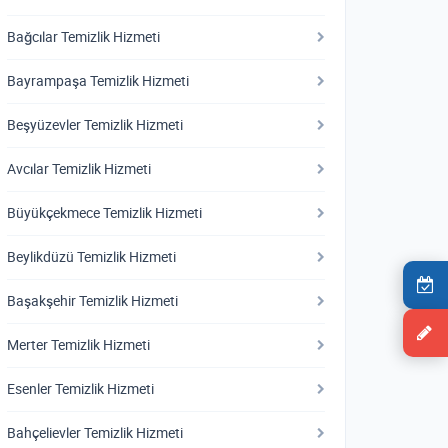
Bağcılar Temizlik Hizmeti
Bayrampaşa Temizlik Hizmeti
Beşyüzevler Temizlik Hizmeti
Avcılar Temizlik Hizmeti
Büyükçekmece Temizlik Hizmeti
Beylikdüzü Temizlik Hizmeti
Başakşehir Temizlik Hizmeti
Merter Temizlik Hizmeti
Esenler Temizlik Hizmeti
Bahçelievler Temizlik Hizmeti