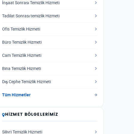
İnşaat Sonrası Temizlik Hizmeti
Tadilat Sonrası temizlik Hizmeti
Ofis Temizlik Hizmeti
Büro Temizlik Hizmeti
Cam Temizlik Hizmeti
Bina Temizlik Hizmeti
Dış Cephe Temizlik Hizmeti
Tüm Hizmetler
HIZMET BÖLGELERIMIZ
Silivri Temizlik Hizmeti