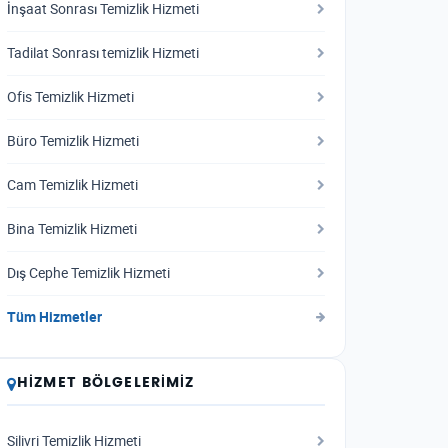
İnşaat Sonrası Temizlik Hizmeti
Tadilat Sonrası temizlik Hizmeti
Ofis Temizlik Hizmeti
Büro Temizlik Hizmeti
Cam Temizlik Hizmeti
Bina Temizlik Hizmeti
Dış Cephe Temizlik Hizmeti
Tüm Hizmetler
HIZMET BÖLGELERIMIZ
Silivri Temizlik Hizmeti