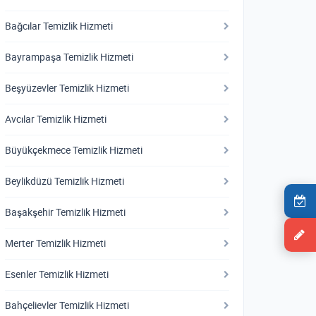
Bağcılar Temizlik Hizmeti
Bayrampaşa Temizlik Hizmeti
Beşyüzevler Temizlik Hizmeti
Avcılar Temizlik Hizmeti
Büyükçekmece Temizlik Hizmeti
Beylikdüzü Temizlik Hizmeti
Başakşehir Temizlik Hizmeti
Merter Temizlik Hizmeti
Esenler Temizlik Hizmeti
Bahçelievler Temizlik Hizmeti