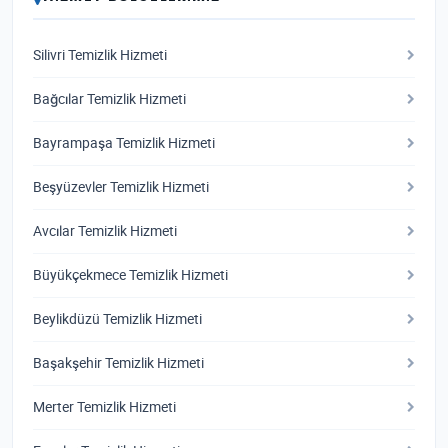
Silivri Temizlik Hizmeti
Bağcılar Temizlik Hizmeti
Bayrampaşa Temizlik Hizmeti
Beşyüzevler Temizlik Hizmeti
Avcılar Temizlik Hizmeti
Büyükçekmece Temizlik Hizmeti
Beylikdüzü Temizlik Hizmeti
Başakşehir Temizlik Hizmeti
Merter Temizlik Hizmeti