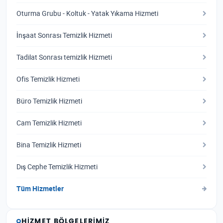
Oturma Grubu - Koltuk - Yatak Yıkama Hizmeti
İnşaat Sonrası Temizlik Hizmeti
Tadilat Sonrası temizlik Hizmeti
Ofis Temizlik Hizmeti
Büro Temizlik Hizmeti
Cam Temizlik Hizmeti
Bina Temizlik Hizmeti
Dış Cephe Temizlik Hizmeti
Tüm Hizmetler
HIZMET BÖLGELERIMIZ