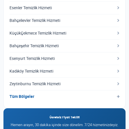
Esenler Temizlik Hizmeti
Bahçelievler Temizlik Hizmeti
KüçükÇekmece Temizlik Hizmeti
Bahçeşehir Temizlik Hizmeti
Esenyurt Temizlik Hizmeti
Kadıköy Temizlik Hizmeti
Zeytinburnu Temizlik Hizmeti
Tüm Bölgeler
Ücretsiz Fiyat Teklifi
Hemen arayın, 30 dakika içinde size dönelim. 7/24 hizmetinizdeyiz.