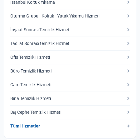
İstanbul Koltuk Yıkama
Oturma Grubu - Koltuk - Yatak Yıkama Hizmeti
İnşaat Sonrası Temizlik Hizmeti
Tadilat Sonrası temizlik Hizmeti
Ofis Temizlik Hizmeti
Büro Temizlik Hizmeti
Cam Temizlik Hizmeti
Bina Temizlik Hizmeti
Dış Cephe Temizlik Hizmeti
Tüm Hizmetler