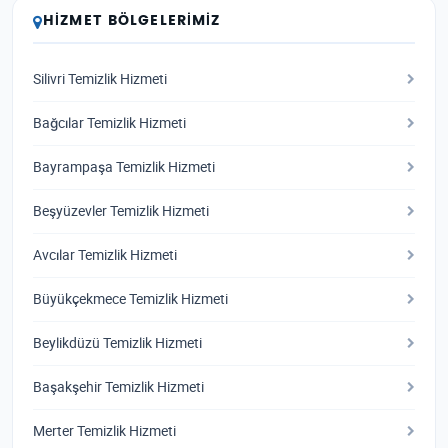
HIZMET BÖLGELERIMIZ
Silivri Temizlik Hizmeti
Bağcılar Temizlik Hizmeti
Bayrampaşa Temizlik Hizmeti
Beşyüzevler Temizlik Hizmeti
Avcılar Temizlik Hizmeti
Büyükçekmece Temizlik Hizmeti
Beylikdüzü Temizlik Hizmeti
Başakşehir Temizlik Hizmeti
Merter Temizlik Hizmeti