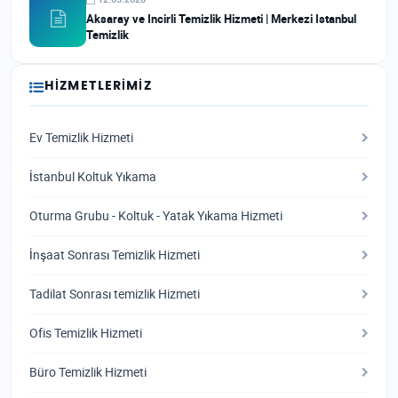
Aksaray ve Incirli Temizlik Hizmeti | Merkezi Istanbul
Temizlik
HIZMETLERIMIZ
Ev Temizlik Hizmeti
İstanbul Koltuk Yıkama
Oturma Grubu - Koltuk - Yatak Yıkama Hizmeti
İnşaat Sonrası Temizlik Hizmeti
Tadilat Sonrası temizlik Hizmeti
Ofis Temizlik Hizmeti
Büro Temizlik Hizmeti