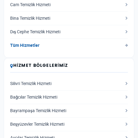
Cam Temizlik Hizmeti
Bina Temizlik Hizmeti
Dış Cephe Temizlik Hizmeti
Tüm Hizmetler
HIZMET BÖLGELERIMIZ
Silivri Temizlik Hizmeti
Bağcılar Temizlik Hizmeti
Bayrampaşa Temizlik Hizmeti
Beşyüzevler Temizlik Hizmeti
Avcılar Temizlik Hizmeti