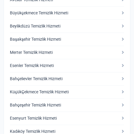
Büyükçekmece Temizlik Hizmeti
Beylikdüzü Temizlik Hizmeti
Başakşehir Temizlik Hizmeti
Merter Temizlik Hizmeti
Esenler Temizlik Hizmeti
Bahçelievler Temizlik Hizmeti
KüçükÇekmece Temizlik Hizmeti
Bahçeşehir Temizlik Hizmeti
Esenyurt Temizlik Hizmeti
Kadıköy Temizlik Hizmeti