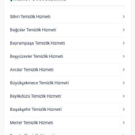
Silivri Temizlik Hizmeti
Bağcılar Temizlik Hizmeti
Bayrampaşa Temizlik Hizmeti
Beşyüzevler Temizlik Hizmeti
Avcılar Temizlik Hizmeti
Büyükçekmece Temizlik Hizmeti
Beylikdüzü Temizlik Hizmeti
Başakşehir Temizlik Hizmeti
Merter Temizlik Hizmeti