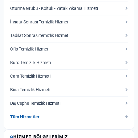
Oturma Grubu - Koltuk - Yatak Yıkama Hizmeti
İnşaat Sonrası Temizlik Hizmeti
Tadilat Sonrası temizlik Hizmeti
Ofis Temizlik Hizmeti
Büro Temizlik Hizmeti
Cam Temizlik Hizmeti
Bina Temizlik Hizmeti
Dış Cephe Temizlik Hizmeti
Tüm Hizmetler
HIZMET BÖLGELERIMIZ