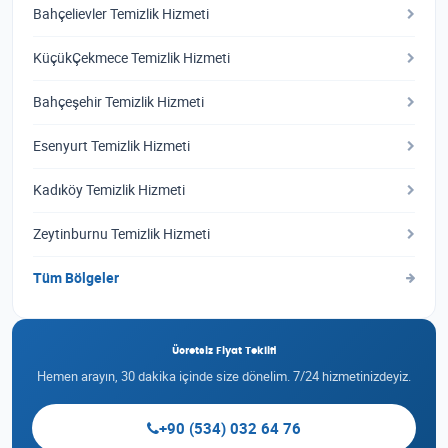
Bahçelievler Temizlik Hizmeti
KüçükÇekmece Temizlik Hizmeti
Bahçeşehir Temizlik Hizmeti
Esenyurt Temizlik Hizmeti
Kadıköy Temizlik Hizmeti
Zeytinburnu Temizlik Hizmeti
Tüm Bölgeler
Ücretsiz Fiyat Teklifi
Hemen arayın, 30 dakika içinde size dönelim. 7/24 hizmetinizdeyiz.
+90 (534) 032 64 76