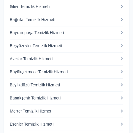
Silivri Temizlik Hizmeti
Bağcılar Temizlik Hizmeti
Bayrampaşa Temizlik Hizmeti
Beşyüzevler Temizlik Hizmeti
Avcılar Temizlik Hizmeti
Büyükçekmece Temizlik Hizmeti
Beylikdüzü Temizlik Hizmeti
Başakşehir Temizlik Hizmeti
Merter Temizlik Hizmeti
Esenler Temizlik Hizmeti