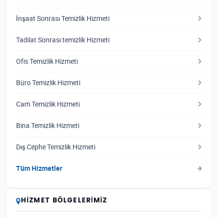
İnşaat Sonrası Temizlik Hizmeti
Tadilat Sonrası temizlik Hizmeti
Ofis Temizlik Hizmeti
Büro Temizlik Hizmeti
Cam Temizlik Hizmeti
Bina Temizlik Hizmeti
Dış Cephe Temizlik Hizmeti
Tüm Hizmetler
HIZMET BÖLGELERIMIZ