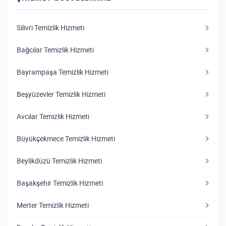
Silivri Temizlik Hizmeti
Bağcılar Temizlik Hizmeti
Bayrampaşa Temizlik Hizmeti
Beşyüzevler Temizlik Hizmeti
Avcılar Temizlik Hizmeti
Büyükçekmece Temizlik Hizmeti
Beylikdüzü Temizlik Hizmeti
Başakşehir Temizlik Hizmeti
Merter Temizlik Hizmeti