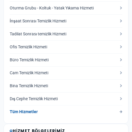
Oturma Grubu - Koltuk - Yatak Yıkama Hizmeti
İnşaat Sonrası Temizlik Hizmeti
Tadilat Sonrası temizlik Hizmeti
Ofis Temizlik Hizmeti
Büro Temizlik Hizmeti
Cam Temizlik Hizmeti
Bina Temizlik Hizmeti
Dış Cephe Temizlik Hizmeti
Tüm Hizmetler
HIZMET BÖLGELERIMIZ