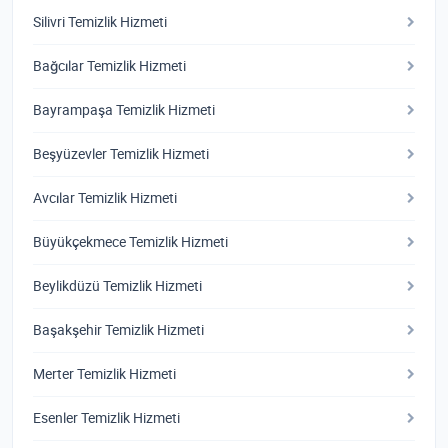
Silivri Temizlik Hizmeti
Bağcılar Temizlik Hizmeti
Bayrampaşa Temizlik Hizmeti
Beşyüzevler Temizlik Hizmeti
Avcılar Temizlik Hizmeti
Büyükçekmece Temizlik Hizmeti
Beylikdüzü Temizlik Hizmeti
Başakşehir Temizlik Hizmeti
Merter Temizlik Hizmeti
Esenler Temizlik Hizmeti