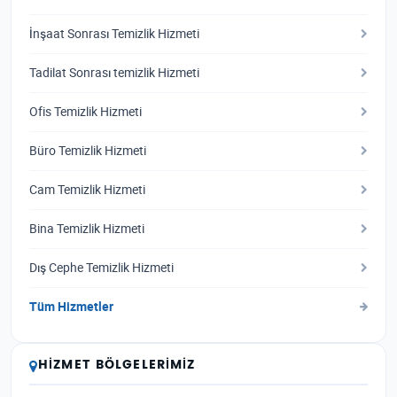
İnşaat Sonrası Temizlik Hizmeti
Tadilat Sonrası temizlik Hizmeti
Ofis Temizlik Hizmeti
Büro Temizlik Hizmeti
Cam Temizlik Hizmeti
Bina Temizlik Hizmeti
Dış Cephe Temizlik Hizmeti
Tüm Hizmetler
HIZMET BÖLGELERIMIZ