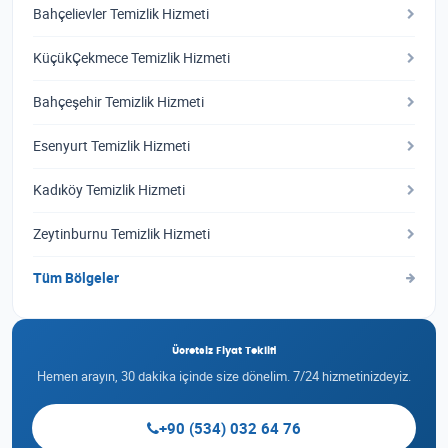
Bahçelievler Temizlik Hizmeti
KüçükÇekmece Temizlik Hizmeti
Bahçeşehir Temizlik Hizmeti
Esenyurt Temizlik Hizmeti
Kadıköy Temizlik Hizmeti
Zeytinburnu Temizlik Hizmeti
Tüm Bölgeler
Ücretsiz Fiyat Teklifi
Hemen arayın, 30 dakika içinde size dönelim. 7/24 hizmetinizdeyiz.
+90 (534) 032 64 76