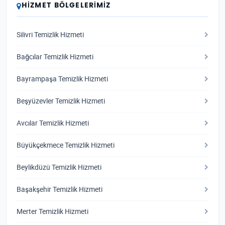
HIZMET BÖLGELERIMIZ
Silivri Temizlik Hizmeti
Bağcılar Temizlik Hizmeti
Bayrampaşa Temizlik Hizmeti
Beşyüzevler Temizlik Hizmeti
Avcılar Temizlik Hizmeti
Büyükçekmece Temizlik Hizmeti
Beylikdüzü Temizlik Hizmeti
Başakşehir Temizlik Hizmeti
Merter Temizlik Hizmeti