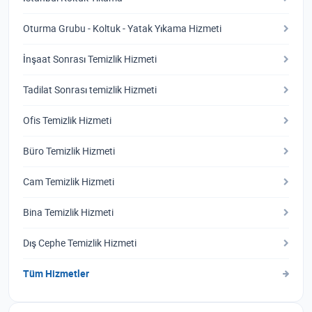
Oturma Grubu - Koltuk - Yatak Yıkama Hizmeti
İnşaat Sonrası Temizlik Hizmeti
Tadilat Sonrası temizlik Hizmeti
Ofis Temizlik Hizmeti
Büro Temizlik Hizmeti
Cam Temizlik Hizmeti
Bina Temizlik Hizmeti
Dış Cephe Temizlik Hizmeti
Tüm Hizmetler