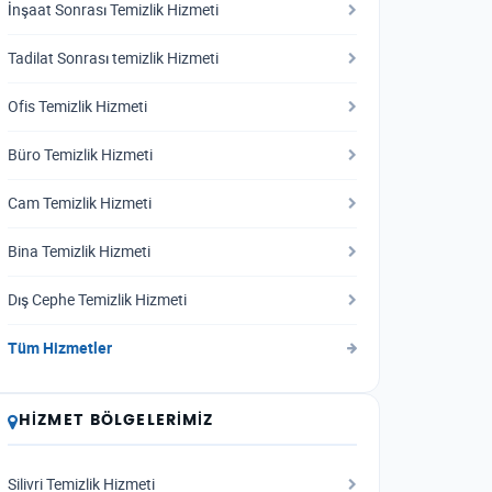
İnşaat Sonrası Temizlik Hizmeti
Tadilat Sonrası temizlik Hizmeti
Ofis Temizlik Hizmeti
Büro Temizlik Hizmeti
Cam Temizlik Hizmeti
Bina Temizlik Hizmeti
Dış Cephe Temizlik Hizmeti
Tüm Hizmetler
HIZMET BÖLGELERIMIZ
Silivri Temizlik Hizmeti