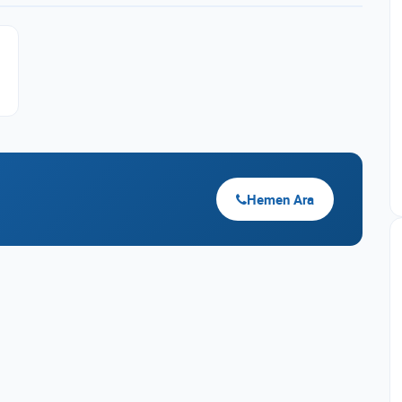
Hemen Ara