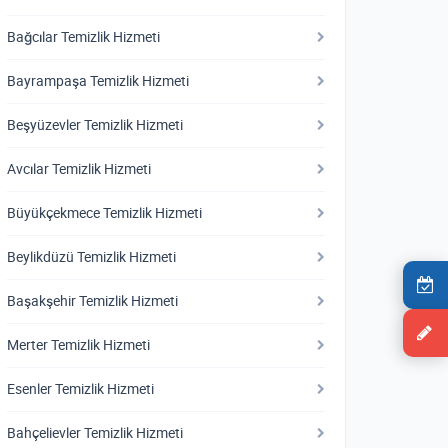
Bağcılar Temizlik Hizmeti
Bayrampaşa Temizlik Hizmeti
Beşyüzevler Temizlik Hizmeti
Avcılar Temizlik Hizmeti
Büyükçekmece Temizlik Hizmeti
Beylikdüzü Temizlik Hizmeti
Başakşehir Temizlik Hizmeti
Merter Temizlik Hizmeti
Esenler Temizlik Hizmeti
Bahçelievler Temizlik Hizmeti