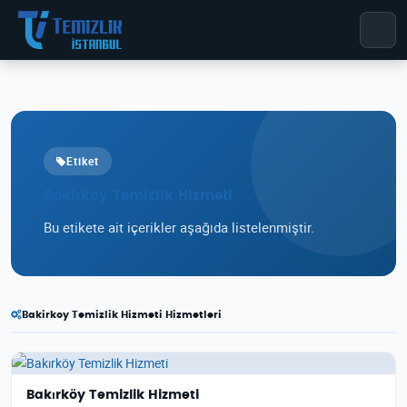
Etiket
Bakirkoy Temizlik Hizmeti
Bu etikete ait içerikler aşağıda listelenmiştir.
Bakirkoy Temizlik Hizmeti Hizmetleri
Bakırköy Temizlik Hizmeti