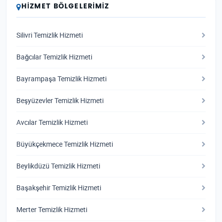
HIZMET BÖLGELERIMIZ
Silivri Temizlik Hizmeti
Bağcılar Temizlik Hizmeti
Bayrampaşa Temizlik Hizmeti
Beşyüzevler Temizlik Hizmeti
Avcılar Temizlik Hizmeti
Büyükçekmece Temizlik Hizmeti
Beylikdüzü Temizlik Hizmeti
Başakşehir Temizlik Hizmeti
Merter Temizlik Hizmeti