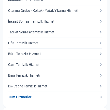
Oturma Grubu - Koltuk - Yatak Yıkama Hizmeti
İnşaat Sonrası Temizlik Hizmeti
Tadilat Sonrası temizlik Hizmeti
Ofis Temizlik Hizmeti
Büro Temizlik Hizmeti
Cam Temizlik Hizmeti
Bina Temizlik Hizmeti
Dış Cephe Temizlik Hizmeti
Tüm Hizmetler