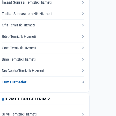
İnşaat Sonrası Temizlik Hizmeti
Tadilat Sonrası temizlik Hizmeti
Ofis Temizlik Hizmeti
Büro Temizlik Hizmeti
Cam Temizlik Hizmeti
Bina Temizlik Hizmeti
Dış Cephe Temizlik Hizmeti
Tüm Hizmetler
HIZMET BÖLGELERIMIZ
Silivri Temizlik Hizmeti