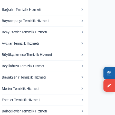
Bağcılar Temizlik Hizmeti
Bayrampaşa Temizlik Hizmeti
Beşyüzevler Temizlik Hizmeti
Avcılar Temizlik Hizmeti
Büyükçekmece Temizlik Hizmeti
Beylikdüzü Temizlik Hizmeti
Başakşehir Temizlik Hizmeti
Merter Temizlik Hizmeti
Esenler Temizlik Hizmeti
Bahçelievler Temizlik Hizmeti