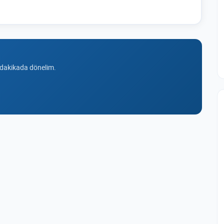
 dakikada dönelim.