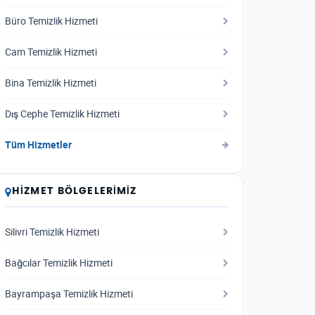
Büro Temizlik Hizmeti
Cam Temizlik Hizmeti
Bina Temizlik Hizmeti
Dış Cephe Temizlik Hizmeti
Tüm Hizmetler
HIZMET BÖLGELERIMIZ
Silivri Temizlik Hizmeti
Bağcılar Temizlik Hizmeti
Bayrampaşa Temizlik Hizmeti