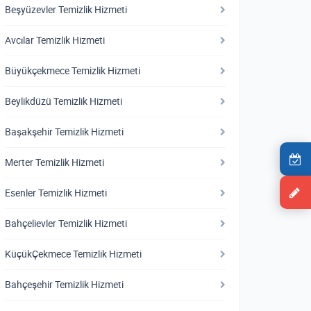
Beşyüzevler Temizlik Hizmeti
Avcılar Temizlik Hizmeti
Büyükçekmece Temizlik Hizmeti
Beylikdüzü Temizlik Hizmeti
Başakşehir Temizlik Hizmeti
Merter Temizlik Hizmeti
Esenler Temizlik Hizmeti
Bahçelievler Temizlik Hizmeti
KüçükÇekmece Temizlik Hizmeti
Bahçeşehir Temizlik Hizmeti