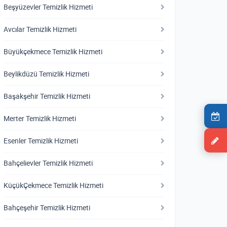
Beşyüzevler Temizlik Hizmeti
Avcılar Temizlik Hizmeti
Büyükçekmece Temizlik Hizmeti
Beylikdüzü Temizlik Hizmeti
Başakşehir Temizlik Hizmeti
Merter Temizlik Hizmeti
Esenler Temizlik Hizmeti
Bahçelievler Temizlik Hizmeti
KüçükÇekmece Temizlik Hizmeti
Bahçeşehir Temizlik Hizmeti