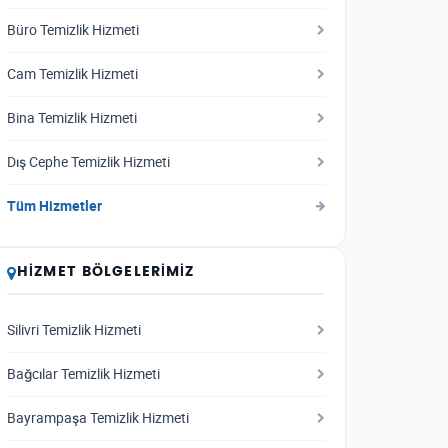
Büro Temizlik Hizmeti
Cam Temizlik Hizmeti
Bina Temizlik Hizmeti
Dış Cephe Temizlik Hizmeti
Tüm Hizmetler
HIZMET BÖLGELERIMIZ
Silivri Temizlik Hizmeti
Bağcılar Temizlik Hizmeti
Bayrampaşa Temizlik Hizmeti