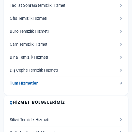
Tadilat Sonrası temizlik Hizmeti
Ofis Temizlik Hizmeti
Büro Temizlik Hizmeti
Cam Temizlik Hizmeti
Bina Temizlik Hizmeti
Dış Cephe Temizlik Hizmeti
Tüm Hizmetler
HIZMET BÖLGELERIMIZ
Silivri Temizlik Hizmeti