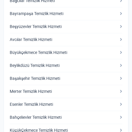
Bağcılar Temizlik Hizmeti
Bayrampaşa Temizlik Hizmeti
Beşyüzevler Temizlik Hizmeti
Avcılar Temizlik Hizmeti
Büyükçekmece Temizlik Hizmeti
Beylikdüzü Temizlik Hizmeti
Başakşehir Temizlik Hizmeti
Merter Temizlik Hizmeti
Esenler Temizlik Hizmeti
Bahçelievler Temizlik Hizmeti
KüçükÇekmece Temizlik Hizmeti