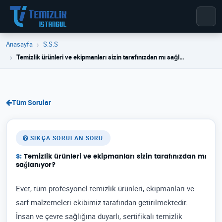
Anasayfa
S.S.S
Temizlik ürünleri ve ekipmanları sizin tarafınızdan mı sağl…
Tüm Sorular
SIKÇA SORULAN SORU
Temizlik ürünleri ve ekipmanları sizin tarafınızdan mı
sağlanıyor?
Evet, tüm profesyonel temizlik ürünleri, ekipmanları ve
sarf malzemeleri ekibimiz tarafından getirilmektedir.
İnsan ve çevre sağlığına duyarlı, sertifikalı temizlik