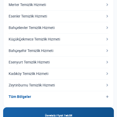
Merter Temizlik Hizmeti
Esenler Temizlik Hizmeti
Bahçelievler Temizlik Hizmeti
KüçükÇekmece Temizlik Hizmeti
Bahçeşehir Temizlik Hizmeti
Esenyurt Temizlik Hizmeti
Kadıköy Temizlik Hizmeti
Zeytinburnu Temizlik Hizmeti
Tüm Bölgeler
Ücretsiz Fiyat Teklifi