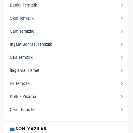
Banka Temizlik
Okul Temizlik
Cam Temizlik
İnşaat Sonrası Temizlik
Ofis Temizlik
İlaçlama Hizmeti
Ev Temizlik
Koltuk Yıkama
Cami Temizlik
SON YAZILAR