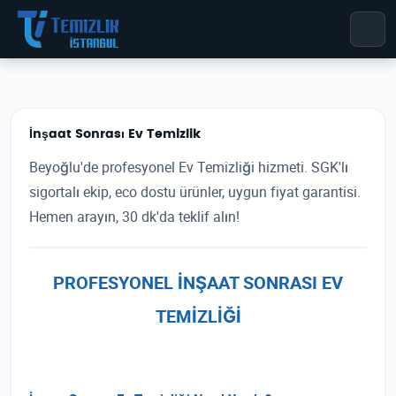
İnşaat Sonrası Ev Temizlik
Beyoğlu'de profesyonel Ev Temizliği hizmeti. SGK'lı
sigortalı ekip, eco dostu ürünler, uygun fiyat garantisi.
Hemen arayın, 30 dk'da teklif alın!
PROFESYONEL İNŞAAT SONRASI EV
TEMİZLİĞİ