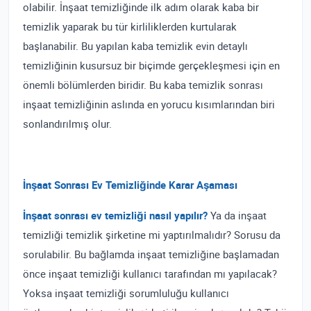
olabilir. İnşaat temizliğinde ilk adım olarak kaba bir
temizlik yaparak bu tür kirliliklerden kurtularak
başlanabilir. Bu yapılan kaba temizlik evin detaylı
temizliğinin kusursuz bir biçimde gerçekleşmesi için en
önemli bölümlerden biridir. Bu kaba temizlik sonrası
inşaat temizliğinin aslında en yorucu kısımlarından biri
sonlandırılmış olur.
İnşaat Sonrası Ev Temizliğinde Karar Aşaması
İnşaat sonrası ev temizliği nasıl yapılır?
Ya da inşaat
temizliği temizlik şirketine mi yaptırılmalıdır? Sorusu da
sorulabilir. Bu bağlamda inşaat temizliğine başlamadan
önce inşaat temizliği kullanıcı tarafından mı yapılacak?
Yoksa inşaat temizliği sorumluluğu kullanıcı