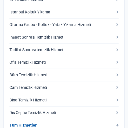
İstanbul Koltuk Yıkama
Oturma Grubu - Koltuk - Yatak Yıkama Hizmeti
İnşaat Sonrası Temizlik Hizmeti
Tadilat Sonrası temizlik Hizmeti
Ofis Temizlik Hizmeti
Büro Temizlik Hizmeti
Cam Temizlik Hizmeti
Bina Temizlik Hizmeti
Dış Cephe Temizlik Hizmeti
Tüm Hizmetler