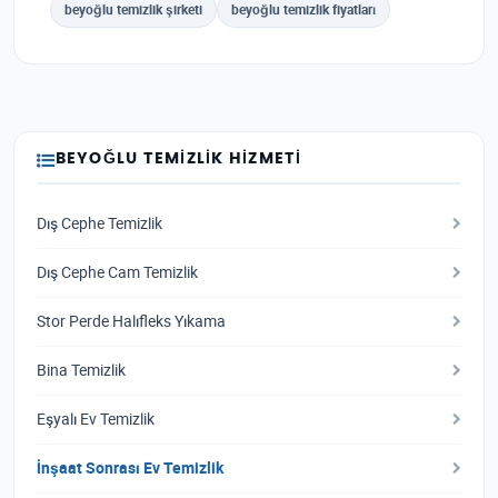
beyoğlu temizlik şirketi
beyoğlu temizlik fiyatları
BEYOĞLU TEMIZLIK HIZMETI
Dış Cephe Temizlik
Dış Cephe Cam Temizlik
Stor Perde Halıfleks Yıkama
Bina Temizlik
Eşyalı Ev Temizlik
İnşaat Sonrası Ev Temizlik