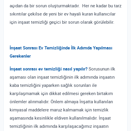
açıdan da bir sorun oluşturmaktadır. Her ne kadar bu tarz
sıkıntılar çekilse de yeni bir ev hayali kuran kullanıcılar
için inşaat temizliği geçici bir sorun olarak görülebilir.
İnşaat Sonrası Ev Temizliğinde İlk Adımda Yapılması
Gerekenler
İnşaat sonrası ev temizliği nasıl yapılır?
Sorusunun ilk
aşaması olan inşaat temizliğinin ilk adımında inşaatın
kaba temizliğini yaparken sağlık sorunları ile
karşılaşmamak için dikkat edilmesi gereken birtakım
önlemler alınmalıdır. Önlem almaya İnşatta kullanılan
kimyasal maddelere maruz kalmamak için temizlik
aşamasında kesinlikle eldiven kullanılmalıdır. İnşaat
temizliğinin ilk adımında karşılaşacağımız inşaatın