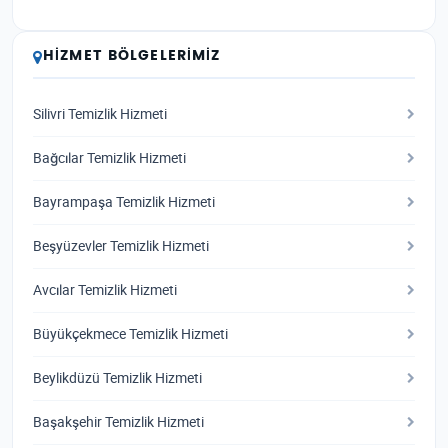
HIZMET BÖLGELERIMIZ
Silivri Temizlik Hizmeti
Bağcılar Temizlik Hizmeti
Bayrampaşa Temizlik Hizmeti
Beşyüzevler Temizlik Hizmeti
Avcılar Temizlik Hizmeti
Büyükçekmece Temizlik Hizmeti
Beylikdüzü Temizlik Hizmeti
Başakşehir Temizlik Hizmeti