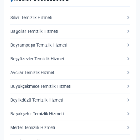
Silivri Temizlik Hizmeti
Bağcılar Temizlik Hizmeti
Bayrampaşa Temizlik Hizmeti
Beşyüzevler Temizlik Hizmeti
Avcılar Temizlik Hizmeti
Büyükçekmece Temizlik Hizmeti
Beylikdüzü Temizlik Hizmeti
Başakşehir Temizlik Hizmeti
Merter Temizlik Hizmeti