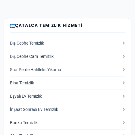
ÇATALCA TEMIZLIK HIZMETI
Dış Cephe Temizlik
Dış Cephe Cam Temizlik
Stor Perde Halıfleks Yıkama
Bina Temizlik
Eşyalı Ev Temizlik
İnşaat Sonrası Ev Temizlik
Banka Temizlik