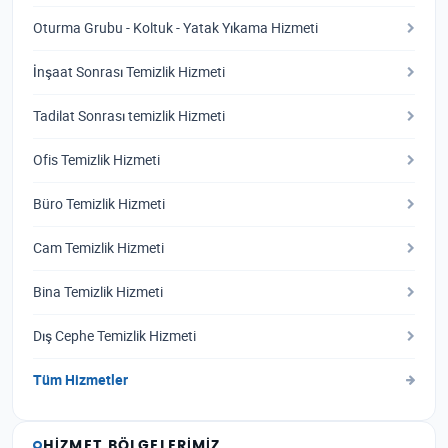
Oturma Grubu - Koltuk - Yatak Yıkama Hizmeti
İnşaat Sonrası Temizlik Hizmeti
Tadilat Sonrası temizlik Hizmeti
Ofis Temizlik Hizmeti
Büro Temizlik Hizmeti
Cam Temizlik Hizmeti
Bina Temizlik Hizmeti
Dış Cephe Temizlik Hizmeti
Tüm Hizmetler
HIZMET BÖLGELERIMIZ