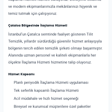
ve modern ekipmanlarımızla mekânlarınızı hijyenik ve
temiz tutmak için çalışıyoruz.
Çatalca Bölgesinde İlaçlama Hizmeti
İstanbul'un Çatalca semtinde faaliyet gösteren Tilit
Temizlik, yıllardır sürdürdüğü güvenilir hizmet anlayışıyla
bölgenin tercih edilen temizlik şirketi olmayı başarmıştır.
Alanında uzman personel ve kaliteli ekipmanlarla her
ölçekte İlaçlama Hizmeti hizmetine talip oluyoruz.
Hizmet Kapsamı
Planlı periyodik İlaçlama Hizmeti uygulaması
Tek seferlik kapsamlı İlaçlama Hizmeti
Acil müdahale ve hızlı hizmet seçeneği
Bireysel ve kurumsal müşterilere özel paketler