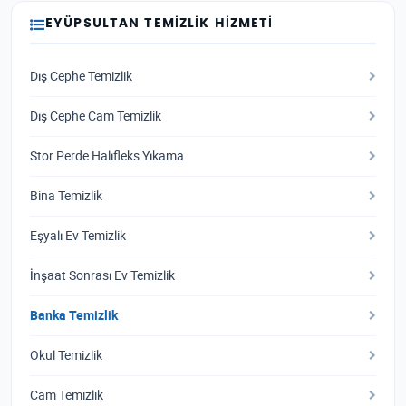
EYÜPSULTAN TEMIZLIK HIZMETI
Dış Cephe Temizlik
Dış Cephe Cam Temizlik
Stor Perde Halıfleks Yıkama
Bina Temizlik
Eşyalı Ev Temizlik
İnşaat Sonrası Ev Temizlik
Banka Temizlik
Okul Temizlik
Cam Temizlik