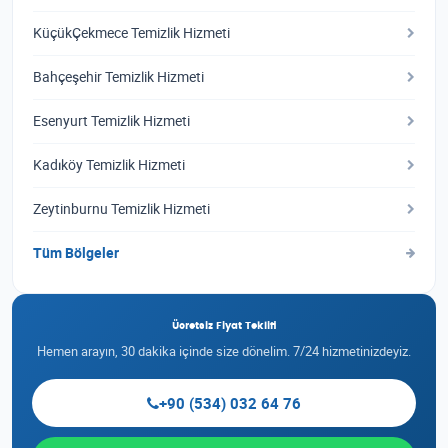
KüçükÇekmece Temizlik Hizmeti
Bahçeşehir Temizlik Hizmeti
Esenyurt Temizlik Hizmeti
Kadıköy Temizlik Hizmeti
Zeytinburnu Temizlik Hizmeti
Tüm Bölgeler
Ücretsiz Fiyat Teklifi
Hemen arayın, 30 dakika içinde size dönelim. 7/24 hizmetinizdeyiz.
+90 (534) 032 64 76