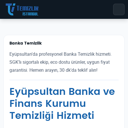
Banka Temizlik
Eyüpsultan'da profesyonel Banka Temizlik hizmeti.
SGK'lı sigortalı ekip, eco dostu ürünler, uygun fiyat
garantisi. Hemen arayın, 30 dk'da teklif alın!
Eyüpsultan Banka ve
Finans Kurumu
Temizliği Hizmeti