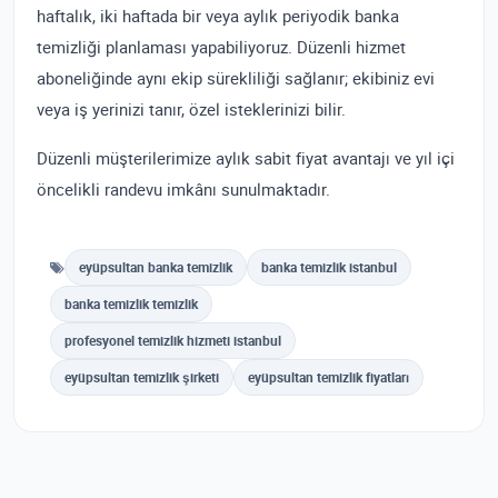
haftalık, iki haftada bir veya aylık periyodik banka
temizliği planlaması yapabiliyoruz. Düzenli hizmet
aboneliğinde aynı ekip sürekliliği sağlanır; ekibiniz evi
veya iş yerinizi tanır, özel isteklerinizi bilir.
Düzenli müşterilerimize aylık sabit fiyat avantajı ve yıl içi
öncelikli randevu imkânı sunulmaktadır.
eyüpsultan banka temizlik
banka temizlik istanbul
banka temizlik temizlik
profesyonel temizlik hizmeti istanbul
eyüpsultan temizlik şirketi
eyüpsultan temizlik fiyatları