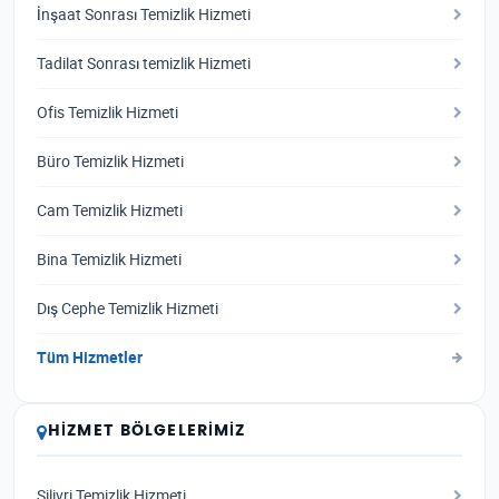
İnşaat Sonrası Temizlik Hizmeti
Tadilat Sonrası temizlik Hizmeti
Ofis Temizlik Hizmeti
Büro Temizlik Hizmeti
Cam Temizlik Hizmeti
Bina Temizlik Hizmeti
Dış Cephe Temizlik Hizmeti
Tüm Hizmetler
HIZMET BÖLGELERIMIZ
Silivri Temizlik Hizmeti