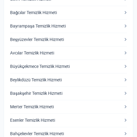
Bağcılar Temizlik Hizmeti
Bayrampaşa Temizlik Hizmeti
Beşyüzevler Temizlik Hizmeti
Avcılar Temizlik Hizmeti
Büyükçekmece Temizlik Hizmeti
Beylikdüzü Temizlik Hizmeti
Başakşehir Temizlik Hizmeti
Merter Temizlik Hizmeti
Esenler Temizlik Hizmeti
Bahçelievler Temizlik Hizmeti