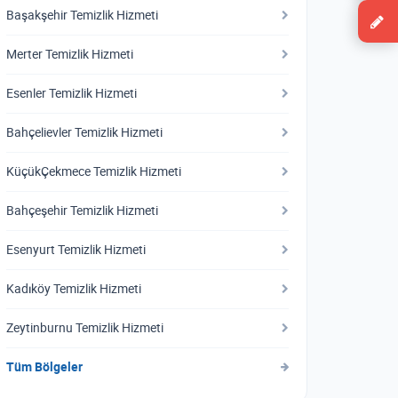
Başakşehir Temizlik Hizmeti
Merter Temizlik Hizmeti
Esenler Temizlik Hizmeti
Bahçelievler Temizlik Hizmeti
KüçükÇekmece Temizlik Hizmeti
Bahçeşehir Temizlik Hizmeti
Esenyurt Temizlik Hizmeti
Kadıköy Temizlik Hizmeti
Zeytinburnu Temizlik Hizmeti
Tüm Bölgeler