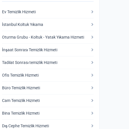
Ev Temizlik Hizmeti
İstanbul Koltuk Yıkama
Oturma Grubu - Koltuk - Yatak Yıkama Hizmeti
İnşaat Sonrası Temizlik Hizmeti
Tadilat Sonrası temizlik Hizmeti
Ofis Temizlik Hizmeti
Büro Temizlik Hizmeti
Cam Temizlik Hizmeti
Bina Temizlik Hizmeti
Dış Cephe Temizlik Hizmeti