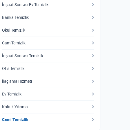
İnşaat Sonrası Ev Temizlik
Banka Temizlik
Okul Temizlik
Cam Temizlik
İnşaat Sonrası Temizlik
Ofis Temizlik
İlaçlama Hizmeti
Ev Temizlik
Koltuk Yıkama
Cami Temizlik