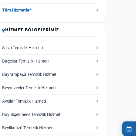
Tüm Hizmetler
HIZMET BÖLGELERIMIZ
Silivri Temizlik Hizmeti
Bağcılar Temizlik Hizmeti
Bayrampaşa Temizlik Hizmeti
Beşyüzevler Temizlik Hizmeti
Avcılar Temizlik Hizmeti
Büyükçekmece Temizlik Hizmeti
Beylikdüzü Temizlik Hizmeti