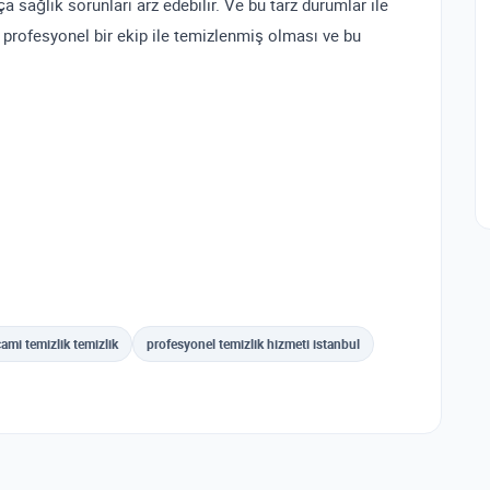
 sağlık sorunları arz edebilir. Ve bu tarz durumlar ile
profesyonel bir ekip ile temizlenmiş olması ve bu
cami temizlik temizlik
profesyonel temizlik hizmeti istanbul