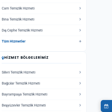
Cam Temizlik Hizmeti
Bina Temizlik Hizmeti
Dış Cephe Temizlik Hizmeti
Tüm Hizmetler
HIZMET BÖLGELERIMIZ
Silivri Temizlik Hizmeti
Bağcılar Temizlik Hizmeti
Bayrampaşa Temizlik Hizmeti
Beşyüzevler Temizlik Hizmeti