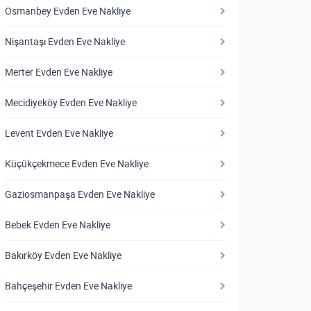
Osmanbey Evden Eve Nakliye
Nişantaşı Evden Eve Nakliye
Merter Evden Eve Nakliye
Mecidiyeköy Evden Eve Nakliye
Levent Evden Eve Nakliye
Küçükçekmece Evden Eve Nakliye
Gaziosmanpaşa Evden Eve Nakliye
Bebek Evden Eve Nakliye
Bakırköy Evden Eve Nakliye
Bahçeşehir Evden Eve Nakliye