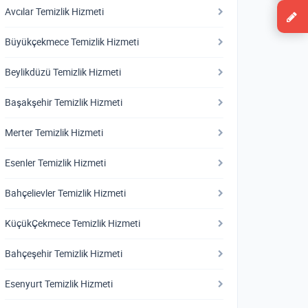
Avcılar Temizlik Hizmeti
Büyükçekmece Temizlik Hizmeti
Beylikdüzü Temizlik Hizmeti
Başakşehir Temizlik Hizmeti
Merter Temizlik Hizmeti
Esenler Temizlik Hizmeti
Bahçelievler Temizlik Hizmeti
KüçükÇekmece Temizlik Hizmeti
Bahçeşehir Temizlik Hizmeti
Esenyurt Temizlik Hizmeti