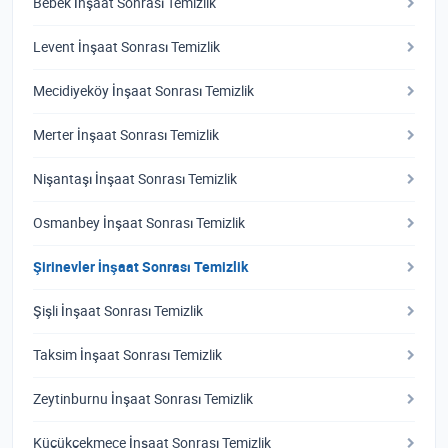
Bebek İnşaat Sonrası Temizlik
Levent İnşaat Sonrası Temizlik
Mecidiyeköy İnşaat Sonrası Temizlik
Merter İnşaat Sonrası Temizlik
Nişantaşı İnşaat Sonrası Temizlik
Osmanbey İnşaat Sonrası Temizlik
Şirinevler İnşaat Sonrası Temizlik
Şişli İnşaat Sonrası Temizlik
Taksim İnşaat Sonrası Temizlik
Zeytinburnu İnşaat Sonrası Temizlik
Küçükçekmece İnşaat Sonrası Temizlik