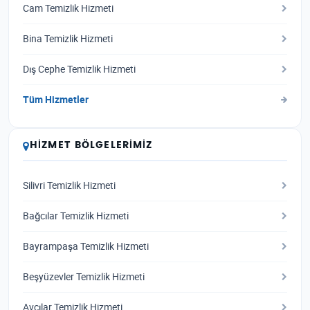
Cam Temizlik Hizmeti
Bina Temizlik Hizmeti
Dış Cephe Temizlik Hizmeti
Tüm Hizmetler
HIZMET BÖLGELERIMIZ
Silivri Temizlik Hizmeti
Bağcılar Temizlik Hizmeti
Bayrampaşa Temizlik Hizmeti
Beşyüzevler Temizlik Hizmeti
Avcılar Temizlik Hizmeti