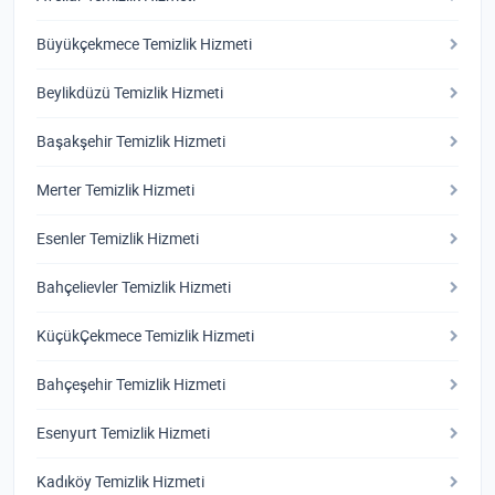
Büyükçekmece Temizlik Hizmeti
Beylikdüzü Temizlik Hizmeti
Başakşehir Temizlik Hizmeti
Merter Temizlik Hizmeti
Esenler Temizlik Hizmeti
Bahçelievler Temizlik Hizmeti
KüçükÇekmece Temizlik Hizmeti
Bahçeşehir Temizlik Hizmeti
Esenyurt Temizlik Hizmeti
Kadıköy Temizlik Hizmeti