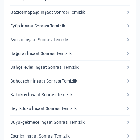
Gaziosmapaşa İnşaat Sonrası Temizlik
Eyüp İnşaat Sonrası Temizlik
Avcılar İnşaat Sonrası Temizlik
Bağcılar İnşaat Sonrası Temizlik
Bahçelievler İnşaat Sonrası Temizlik
Bahçeşehir İnşaat Sonrası Temizlik
Bakırköy İnşaat Sonrası Temizlik
Beylikdüzü İnşaat Sonrası Temizlik
Büyükçekmece İnşaat Sonrası Temizlik
Esenler İnşaat Sonrası Temizlik