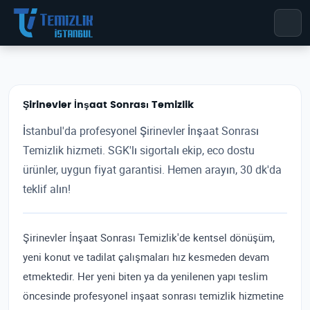
Şirinevler İnşaat Sonrası Temizlik
İstanbul'da profesyonel Şirinevler İnşaat Sonrası
Temizlik hizmeti. SGK'lı sigortalı ekip, eco dostu
ürünler, uygun fiyat garantisi. Hemen arayın, 30 dk'da
teklif alın!
Şirinevler İnşaat Sonrası Temizlik'de kentsel dönüşüm,
yeni konut ve tadilat çalışmaları hız kesmeden devam
etmektedir. Her yeni biten ya da yenilenen yapı teslim
öncesinde profesyonel inşaat sonrası temizlik hizmetine