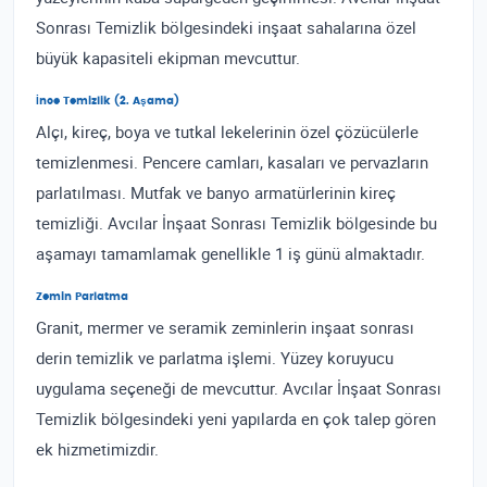
Sonrası Temizlik bölgesindeki inşaat sahalarına özel
büyük kapasiteli ekipman mevcuttur.
İnce Temizlik (2. Aşama)
Alçı, kireç, boya ve tutkal lekelerinin özel çözücülerle
temizlenmesi. Pencere camları, kasaları ve pervazların
parlatılması. Mutfak ve banyo armatürlerinin kireç
temizliği. Avcılar İnşaat Sonrası Temizlik bölgesinde bu
aşamayı tamamlamak genellikle 1 iş günü almaktadır.
Zemin Parlatma
Granit, mermer ve seramik zeminlerin inşaat sonrası
derin temizlik ve parlatma işlemi. Yüzey koruyucu
uygulama seçeneği de mevcuttur. Avcılar İnşaat Sonrası
Temizlik bölgesindeki yeni yapılarda en çok talep gören
ek hizmetimizdir.