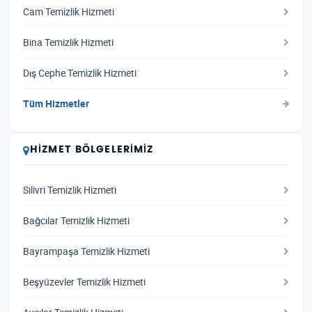
Cam Temizlik Hizmeti
Bina Temizlik Hizmeti
Dış Cephe Temizlik Hizmeti
Tüm Hizmetler
HIZMET BÖLGELERIMIZ
Silivri Temizlik Hizmeti
Bağcılar Temizlik Hizmeti
Bayrampaşa Temizlik Hizmeti
Beşyüzevler Temizlik Hizmeti