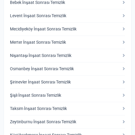
Bebek İnşaat Sonrası Temizlik
Levent İnşaat Sonrası Temizlik
Mecidiyeköy İnşaat Sonrası Temizlik
Merter İnşaat Sonrası Temizlik
Nişantaşı İnşaat Sonrası Temizlik
Osmanbey İnşaat Sonrası Temizlik
Şirinevler İnşaat Sonrası Temizlik
Şişli İnşaat Sonrası Temizlik
Taksim İnşaat Sonrası Temizlik
Zeytinburnu İnşaat Sonrası Temizlik