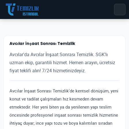
Avcılar İnşaat Sonrası Temizlik
Avcılar'da Avcılar İnşaat Sonrası Temizlik. SGK'lı
uzman ekip, garantili hizmet. Hemen arayın, ücretsiz
fiyat teklifi alın! 7/24 hizmetinizdeyiz.
Avcılar İnşaat Sonrası Temizlik'de kentsel dönüşüm, yeni
konut ve tadilat çalışmaları hız kesmeden devam
etmektedir. Her yeni biten ya da yenilenen yapı teslim
öncesinde profesyonel inşaat sonrası temizlik hizmetine
ihtiyaç duyar; ince yapı tozu ve boya kalıntıları sıradan