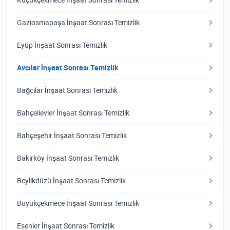
Küçükçekmece İnşaat Sonrası Temizlik
Gaziosmapaşa İnşaat Sonrası Temizlik
Eyüp İnşaat Sonrası Temizlik
Avcılar İnşaat Sonrası Temizlik
Bağcılar İnşaat Sonrası Temizlik
Bahçelievler İnşaat Sonrası Temizlik
Bahçeşehir İnşaat Sonrası Temizlik
Bakırköy İnşaat Sonrası Temizlik
Beylikdüzü İnşaat Sonrası Temizlik
Büyükçekmece İnşaat Sonrası Temizlik
Esenler İnşaat Sonrası Temizlik