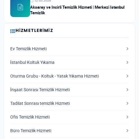
12.03.2026
Aksaray ve Incirli Temizlik Hizmeti | Merkezi Istanbul
Temizlik
HIZMETLERIMIZ
Ev Temizlik Hizmeti
İstanbul Koltuk Yıkama
Oturma Grubu - Koltuk - Yatak Yıkama Hizmeti
İnşaat Sonrası Temizlik Hizmeti
Tadilat Sonrası temizlik Hizmeti
Ofis Temizlik Hizmeti
Büro Temizlik Hizmeti