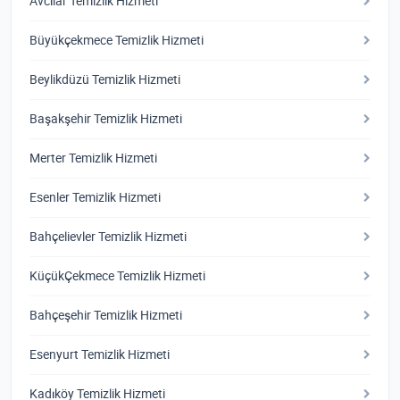
Avcılar Temizlik Hizmeti
Büyükçekmece Temizlik Hizmeti
Beylikdüzü Temizlik Hizmeti
Başakşehir Temizlik Hizmeti
Merter Temizlik Hizmeti
Esenler Temizlik Hizmeti
Bahçelievler Temizlik Hizmeti
KüçükÇekmece Temizlik Hizmeti
Bahçeşehir Temizlik Hizmeti
Esenyurt Temizlik Hizmeti
Kadıköy Temizlik Hizmeti