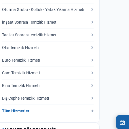
Oturma Grubu - Koltuk - Yatak Yıkama Hizmeti
İnşaat Sonrası Temizlik Hizmeti
Tadilat Sonrası temizlik Hizmeti
Ofis Temizlik Hizmeti
Büro Temizlik Hizmeti
Cam Temizlik Hizmeti
Bina Temizlik Hizmeti
Dış Cephe Temizlik Hizmeti
Tüm Hizmetler