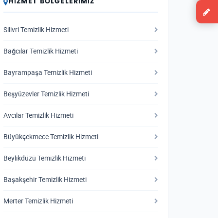
HIZMET BÖLGELERIMIZ
Silivri Temizlik Hizmeti
Bağcılar Temizlik Hizmeti
Bayrampaşa Temizlik Hizmeti
Beşyüzevler Temizlik Hizmeti
Avcılar Temizlik Hizmeti
Büyükçekmece Temizlik Hizmeti
Beylikdüzü Temizlik Hizmeti
Başakşehir Temizlik Hizmeti
Merter Temizlik Hizmeti