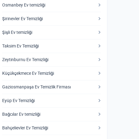
Osmanbey Ev temizliği
Şirinevler Ev Temizliği
Şişli Ev temizliği
Taksim Ev Temizliği
Zeytinburnu Ev Temizliği
Küçükçekmece Ev Temizliği
Gaziosmanpaşa Ev Temizlik Firması
Eyüp Ev Temizliği
Bağcılar Ev temizliği
Bahçelievler Ev Temizliği