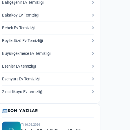
Bahçeşehir Ev Temizliği
Bakırköy Ev Temizliği
Bebek Ev Temizliği
Beylikdüzü Ev Temizliği
Büyükçekmece Ev Temizliği
Esenler Ev temizliği
Esenyurt Ev Temizliği
Zincirlikuyu Ev temizliği
SON YAZILAR
16.03.2026