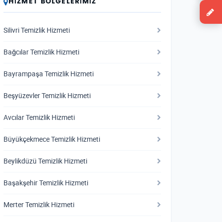
HIZMET BÖLGELERIMIZ
Silivri Temizlik Hizmeti
Bağcılar Temizlik Hizmeti
Bayrampaşa Temizlik Hizmeti
Beşyüzevler Temizlik Hizmeti
Avcılar Temizlik Hizmeti
Büyükçekmece Temizlik Hizmeti
Beylikdüzü Temizlik Hizmeti
Başakşehir Temizlik Hizmeti
Merter Temizlik Hizmeti