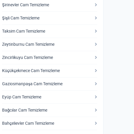
Şirinevler Cam Temizleme
Şişli Cam Temizleme
Taksim Cam Temizleme
Zeytinburnu Cam Temizleme
Zincirlikuyu Cam Temizleme
Küçükçekmece Cam Temizleme
Gaziosmanpaşa Cam Temizleme
Eyüp Cam Temizleme
Bağcılar Cam Temizleme
Bahçelievler Cam Temizleme