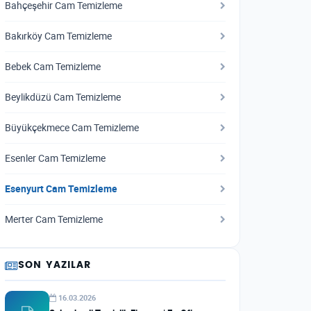
Bahçeşehir Cam Temizleme
Bakırköy Cam Temizleme
Bebek Cam Temizleme
Beylikdüzü Cam Temizleme
Büyükçekmece Cam Temizleme
Esenler Cam Temizleme
Esenyurt Cam Temizleme
Merter Cam Temizleme
SON YAZILAR
16.03.2026