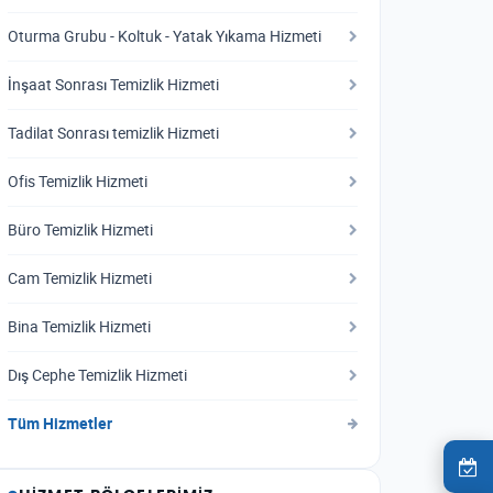
Oturma Grubu - Koltuk - Yatak Yıkama Hizmeti
İnşaat Sonrası Temizlik Hizmeti
Tadilat Sonrası temizlik Hizmeti
Ofis Temizlik Hizmeti
Büro Temizlik Hizmeti
Cam Temizlik Hizmeti
Bina Temizlik Hizmeti
Dış Cephe Temizlik Hizmeti
Tüm Hizmetler