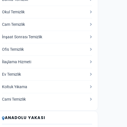
Okul Temizlik
Cam Temizlik
İnşaat Sonrası Temizlik
Ofis Temizlik
İlaçlama Hizmeti
Ev Temizlik
Koltuk Yıkama
Cami Temizlik
ANADOLU YAKASI