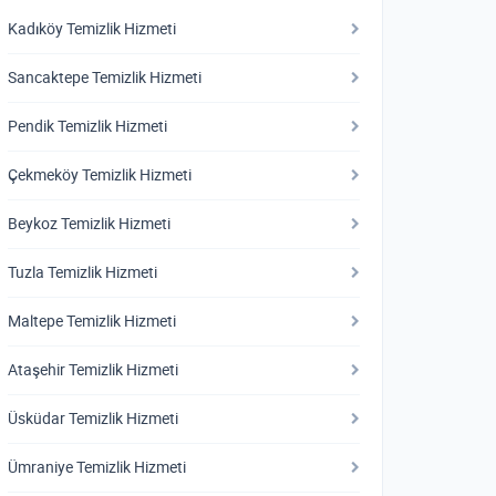
Kadıköy Temizlik Hizmeti
Sancaktepe Temizlik Hizmeti
Pendik Temizlik Hizmeti
Çekmeköy Temizlik Hizmeti
Beykoz Temizlik Hizmeti
Tuzla Temizlik Hizmeti
Maltepe Temizlik Hizmeti
Ataşehir Temizlik Hizmeti
Üsküdar Temizlik Hizmeti
Ümraniye Temizlik Hizmeti