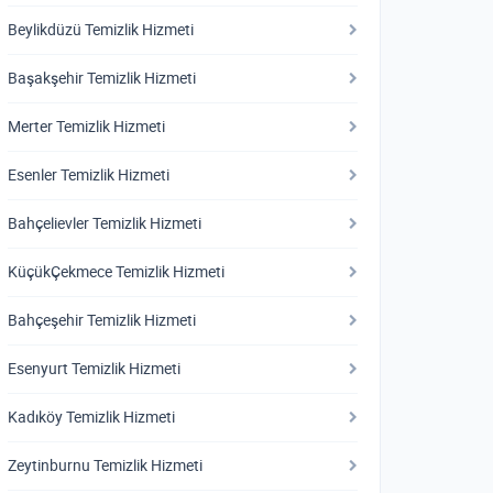
Beylikdüzü Temizlik Hizmeti
Başakşehir Temizlik Hizmeti
Merter Temizlik Hizmeti
Esenler Temizlik Hizmeti
Bahçelievler Temizlik Hizmeti
KüçükÇekmece Temizlik Hizmeti
Bahçeşehir Temizlik Hizmeti
Esenyurt Temizlik Hizmeti
Kadıköy Temizlik Hizmeti
Zeytinburnu Temizlik Hizmeti