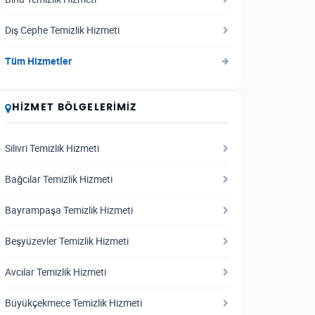
Dış Cephe Temizlik Hizmeti
Tüm Hizmetler
HIZMET BÖLGELERIMIZ
Silivri Temizlik Hizmeti
Bağcılar Temizlik Hizmeti
Bayrampaşa Temizlik Hizmeti
Beşyüzevler Temizlik Hizmeti
Avcılar Temizlik Hizmeti
Büyükçekmece Temizlik Hizmeti