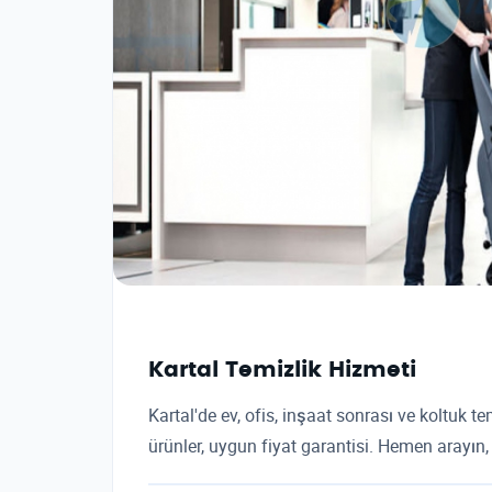
Kartal Temizlik Hizmeti
Kartal'de ev, ofis, inşaat sonrası ve koltuk t
ürünler, uygun fiyat garantisi. Hemen arayın, 