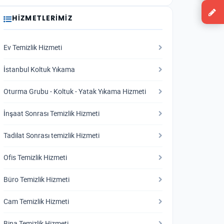
HIZMETLERIMIZ
Ev Temizlik Hizmeti
İstanbul Koltuk Yıkama
Oturma Grubu - Koltuk - Yatak Yıkama Hizmeti
İnşaat Sonrası Temizlik Hizmeti
Tadilat Sonrası temizlik Hizmeti
Ofis Temizlik Hizmeti
Büro Temizlik Hizmeti
Cam Temizlik Hizmeti
Bina Temizlik Hizmeti