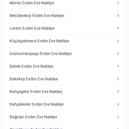
Merter Evden Eve Nakliye
Mecidiyeköy Evden Eve Nakliye
Levent Evden Eve Nakliye
Küçükçekmece Evden Eve Nakliye
Gaziosmanpaşa Evden Eve Nakliye
Bebek Evden Eve Nakliye
Bakırköy Evden Eve Nakliye
Bahçeşehir Evden Eve Nakliye
Bahçelievler Evden Eve Nakliye
Bağcılar Evden Eve Nakliye