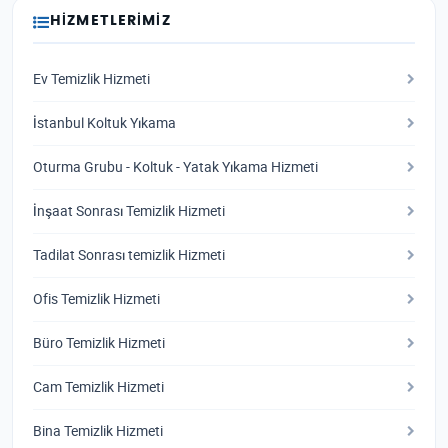
HIZMETLERIMIZ
Ev Temizlik Hizmeti
İstanbul Koltuk Yıkama
Oturma Grubu - Koltuk - Yatak Yıkama Hizmeti
İnşaat Sonrası Temizlik Hizmeti
Tadilat Sonrası temizlik Hizmeti
Ofis Temizlik Hizmeti
Büro Temizlik Hizmeti
Cam Temizlik Hizmeti
Bina Temizlik Hizmeti