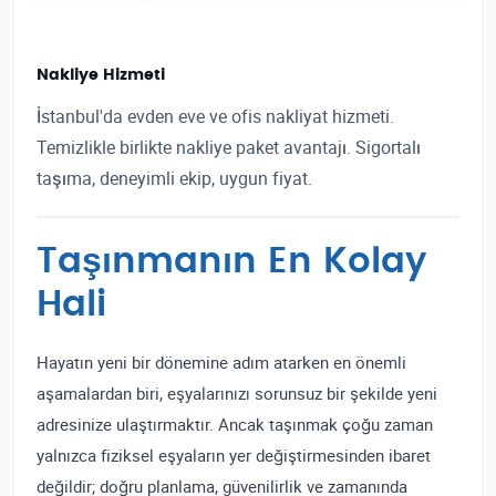
Nakliye Hizmeti
İstanbul'da evden eve ve ofis nakliyat hizmeti.
Temizlikle birlikte nakliye paket avantajı. Sigortalı
taşıma, deneyimli ekip, uygun fiyat.
Taşınmanın En Kolay
Hali
Hayatın yeni bir dönemine adım atarken en önemli
aşamalardan biri, eşyalarınızı sorunsuz bir şekilde yeni
adresinize ulaştırmaktır. Ancak taşınmak çoğu zaman
yalnızca fiziksel eşyaların yer değiştirmesinden ibaret
değildir; doğru planlama, güvenilirlik ve zamanında