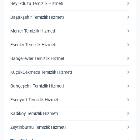
Beylikdüzü Temizlik Hizmeti
Başakşehir Temizlik Hizmeti
Merter Temizlik Hizmeti
Esenler Temizlik Hizmeti
Bahçelievler Temizlik Hizmeti
KüçükÇekmece Temizlik Hizmeti
Bahçeşehir Temizlik Hizmeti
Esenyurt Temizlik Hizmeti
Kadıköy Temizlik Hizmeti
Zeytinburnu Temizlik Hizmeti