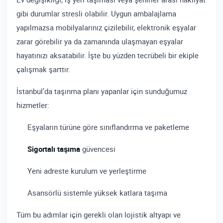
gibi durumlar stresli olabilir. Uygun ambalajlama
yapılmazsa mobilyalarınız çizilebilir, elektronik eşyalar
zarar görebilir ya da zamanında ulaşmayan eşyalar
hayatınızı aksatabilir. İşte bu yüzden tecrübeli bir ekiple
çalışmak şarttır.
İstanbul’da taşınma planı yapanlar için sunduğumuz
hizmetler:
Eşyaların türüne göre sınıflandırma ve paketleme
Sigortalı taşıma
güvencesi
Yeni adreste kurulum ve yerleştirme
Asansörlü sistemle yüksek katlara taşıma
Tüm bu adımlar için gerekli olan lojistik altyapı ve