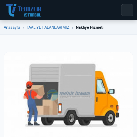
Anasayfa
FAALİYET ALANLARIMIZ
Nakliye Hizmeti