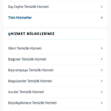
Dış Cephe Temizlik Hizmeti
Tüm Hizmetler
HIZMET BÖLGELERIMIZ
Silivri Temizlik Hizmeti
Bağcılar Temizlik Hizmeti
Bayrampaşa Temizlik Hizmeti
Beşyüzevler Temizlik Hizmeti
Avcılar Temizlik Hizmeti
Büyükçekmece Temizlik Hizmeti