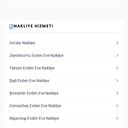
NAKLIYE HIZMETI
Avcılar Nakliye
Zeytinburnu Evden Eve Nakliye
Taksim Evden Eve Nakliye
Şişli Evden Eve Nakliye
Şirinevler Evden Eve Nakliye
Osmanbey Evden Eve Nakliye
Nişantaşı Evden Eve Nakliye