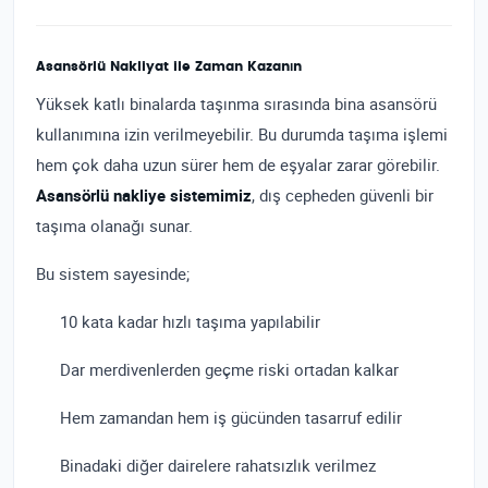
Asansörlü Nakliyat ile Zaman Kazanın
Yüksek katlı binalarda taşınma sırasında bina asansörü
kullanımına izin verilmeyebilir. Bu durumda taşıma işlemi
hem çok daha uzun sürer hem de eşyalar zarar görebilir.
Asansörlü nakliye sistemimiz
, dış cepheden güvenli bir
taşıma olanağı sunar.
Bu sistem sayesinde;
10 kata kadar hızlı taşıma yapılabilir
Dar merdivenlerden geçme riski ortadan kalkar
Hem zamandan hem iş gücünden tasarruf edilir
Binadaki diğer dairelere rahatsızlık verilmez