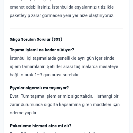
emanet edebilirsiniz. İstanbul'da eşyalarınızı titizlikle
paketleyip zarar görmeden yeni yerinize ulaştırıyoruz.
Sıkça Sorulan Sorular (SSS)
Taşıma işlemi ne kadar sürüyor?
İstanbul içi taşımalarda genellikle aynı gün içerisinde
işlem tamamlanır. Şehirler arası taşımalarda mesafeye
bağlı olarak 1–3 gün arası sürebilir.
Eşyalar sigortalı mı taşınıyor?
Evet. Tüm taşıma işlemlerimiz sigortalıdır. Herhangi bir
zarar durumunda sigorta kapsamına giren maddeler için
ödeme yapılır.
Paketleme hizmeti size mi ait?