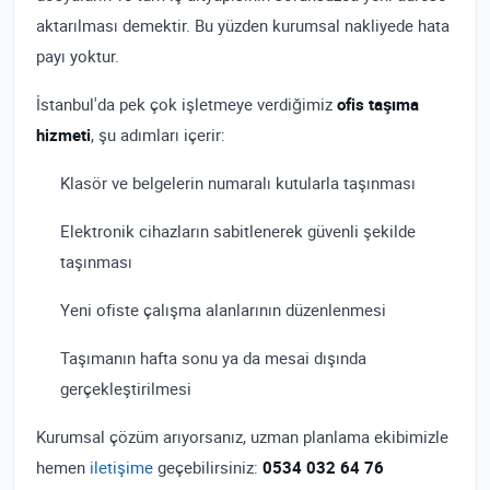
aktarılması demektir. Bu yüzden kurumsal nakliyede hata
payı yoktur.
İstanbul'da pek çok işletmeye verdiğimiz
ofis taşıma
hizmeti
, şu adımları içerir:
Klasör ve belgelerin numaralı kutularla taşınması
Elektronik cihazların sabitlenerek güvenli şekilde
taşınması
Yeni ofiste çalışma alanlarının düzenlenmesi
Taşımanın hafta sonu ya da mesai dışında
gerçekleştirilmesi
Kurumsal çözüm arıyorsanız, uzman planlama ekibimizle
hemen
iletişime
geçebilirsiniz:
0534 032 64 76