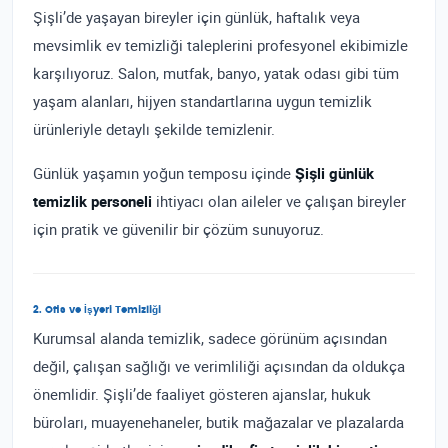
Şişli’de yaşayan bireyler için günlük, haftalık veya
mevsimlik ev temizliği taleplerini profesyonel ekibimizle
karşılıyoruz. Salon, mutfak, banyo, yatak odası gibi tüm
yaşam alanları, hijyen standartlarına uygun temizlik
ürünleriyle detaylı şekilde temizlenir.
Günlük yaşamın yoğun temposu içinde
Şişli günlük
temizlik personeli
ihtiyacı olan aileler ve çalışan bireyler
için pratik ve güvenilir bir çözüm sunuyoruz.
2. Ofis ve İşyeri Temizliği
Kurumsal alanda temizlik, sadece görünüm açısından
değil, çalışan sağlığı ve verimliliği açısından da oldukça
önemlidir. Şişli’de faaliyet gösteren ajanslar, hukuk
büroları, muayenehaneler, butik mağazalar ve plazalarda