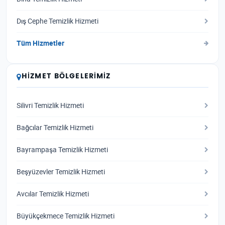
Dış Cephe Temizlik Hizmeti
Tüm Hizmetler
HIZMET BÖLGELERIMIZ
Silivri Temizlik Hizmeti
Bağcılar Temizlik Hizmeti
Bayrampaşa Temizlik Hizmeti
Beşyüzevler Temizlik Hizmeti
Avcılar Temizlik Hizmeti
Büyükçekmece Temizlik Hizmeti