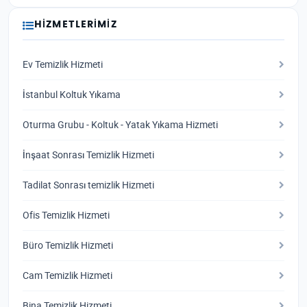
HIZMETLERIMIZ
Ev Temizlik Hizmeti
İstanbul Koltuk Yıkama
Oturma Grubu - Koltuk - Yatak Yıkama Hizmeti
İnşaat Sonrası Temizlik Hizmeti
Tadilat Sonrası temizlik Hizmeti
Ofis Temizlik Hizmeti
Büro Temizlik Hizmeti
Cam Temizlik Hizmeti
Bina Temizlik Hizmeti