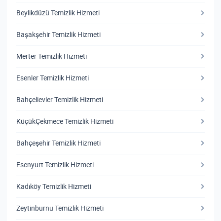
Beylikdüzü Temizlik Hizmeti
Başakşehir Temizlik Hizmeti
Merter Temizlik Hizmeti
Esenler Temizlik Hizmeti
Bahçelievler Temizlik Hizmeti
KüçükÇekmece Temizlik Hizmeti
Bahçeşehir Temizlik Hizmeti
Esenyurt Temizlik Hizmeti
Kadıköy Temizlik Hizmeti
Zeytinburnu Temizlik Hizmeti