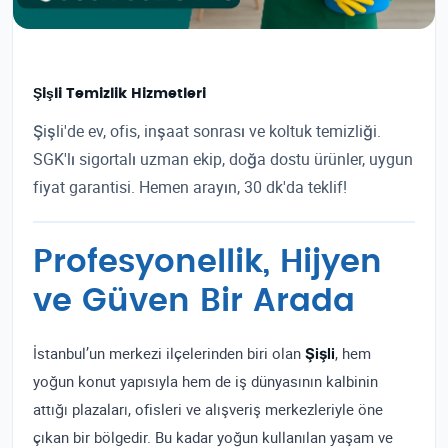
Şişli Temizlik Hizmetleri
Şişli'de ev, ofis, inşaat sonrası ve koltuk temizliği.
SGK'lı sigortalı uzman ekip, doğa dostu ürünler, uygun
fiyat garantisi. Hemen arayın, 30 dk'da teklif!
Profesyonellik, Hijyen
ve Güven Bir Arada
İstanbul’un merkezi ilçelerinden biri olan
Şişli
, hem
yoğun konut yapısıyla hem de iş dünyasının kalbinin
attığı plazaları, ofisleri ve alışveriş merkezleriyle öne
çıkan bir bölgedir. Bu kadar yoğun kullanılan yaşam ve