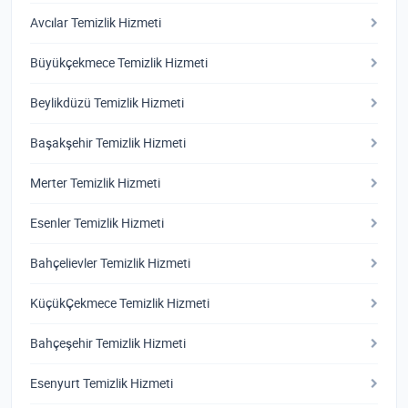
Avcılar Temizlik Hizmeti
Büyükçekmece Temizlik Hizmeti
Beylikdüzü Temizlik Hizmeti
Başakşehir Temizlik Hizmeti
Merter Temizlik Hizmeti
Esenler Temizlik Hizmeti
Bahçelievler Temizlik Hizmeti
KüçükÇekmece Temizlik Hizmeti
Bahçeşehir Temizlik Hizmeti
Esenyurt Temizlik Hizmeti