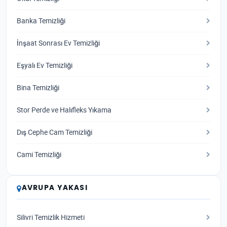
Banka Temizliği
İnşaat Sonrası Ev Temizliği
Eşyalı Ev Temizliği
Bina Temizliği
Stor Perde ve Halıfleks Yıkama
Dış Cephe Cam Temizliği
Cami Temizliği
AVRUPA YAKASI
Silivri Temizlik Hizmeti