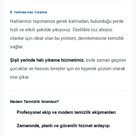
5. Yerinde Halı Yıkama
Halılarınızı taşımanıza gerek kalmadan, bulunduğu yerde
hızlı ve etkili şekilde yıkıyoruz. Özellikle toz alerjisi
olanlar için ideal olan bu yöntem, derinlemesine temizlik
sağlar.
Şişli yerinde halı yıkama hizmetimiz
, evde zaman geçiren
çocuklar ve hassas bireyler için en hijyenik çözüm olarak
öne çıkar.
Neden Temizlik İstanbul?
Profesyonel ekip ve modern temizlik ekipmanları
Zamanında, planlı ve güvenilir hizmet anlayışı