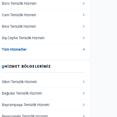
Büro Temizlik Hizmeti
Cam Temizlik Hizmeti
Bina Temizlik Hizmeti
Dış Cephe Temizlik Hizmeti
Tüm Hizmetler
HIZMET BÖLGELERIMIZ
Silivri Temizlik Hizmeti
Bağcılar Temizlik Hizmeti
Bayrampaşa Temizlik Hizmeti
Beşyüzevler Temizlik Hizmeti