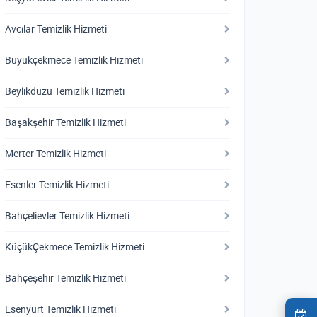
Avcılar Temizlik Hizmeti
Büyükçekmece Temizlik Hizmeti
Beylikdüzü Temizlik Hizmeti
Başakşehir Temizlik Hizmeti
Merter Temizlik Hizmeti
Esenler Temizlik Hizmeti
Bahçelievler Temizlik Hizmeti
KüçükÇekmece Temizlik Hizmeti
Bahçeşehir Temizlik Hizmeti
Esenyurt Temizlik Hizmeti