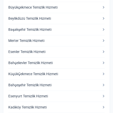
Büyükçekmece Temizlik Hizmeti
Beylikdüzü Temizlik Hizmeti
Başakşehir Temizlik Hizmeti
Merter Temizlik Hizmeti
Esenler Temizlik Hizmeti
Bahçelievler Temizlik Hizmeti
KüçükÇekmece Temizlik Hizmeti
Bahçeşehir Temizlik Hizmeti
Esenyurt Temizlik Hizmeti
Kadıköy Temizlik Hizmeti