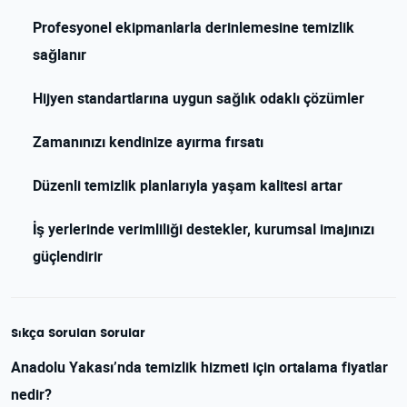
Profesyonel ekipmanlarla derinlemesine temizlik
sağlanır
Hijyen standartlarına uygun sağlık odaklı çözümler
Zamanınızı kendinize ayırma fırsatı
Düzenli temizlik planlarıyla yaşam kalitesi artar
İş yerlerinde verimliliği destekler, kurumsal imajınızı
güçlendirir
Sıkça Sorulan Sorular
Anadolu Yakası’nda temizlik hizmeti için ortalama fiyatlar
nedir?