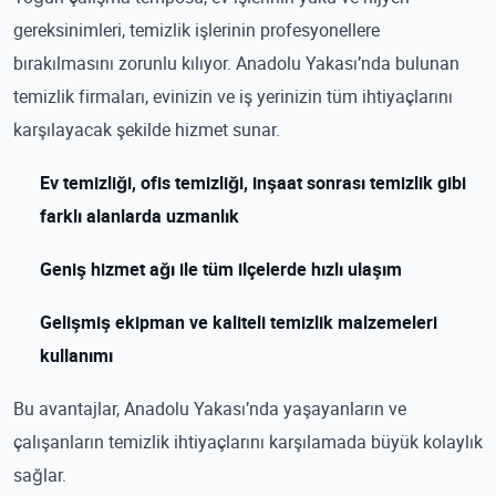
gereksinimleri, temizlik işlerinin profesyonellere
bırakılmasını zorunlu kılıyor. Anadolu Yakası’nda bulunan
temizlik firmaları, evinizin ve iş yerinizin tüm ihtiyaçlarını
karşılayacak şekilde hizmet sunar.
Ev temizliği, ofis temizliği, inşaat sonrası temizlik gibi
farklı alanlarda uzmanlık
Geniş hizmet ağı ile tüm ilçelerde hızlı ulaşım
Gelişmiş ekipman ve kaliteli temizlik malzemeleri
kullanımı
Bu avantajlar, Anadolu Yakası’nda yaşayanların ve
çalışanların temizlik ihtiyaçlarını karşılamada büyük kolaylık
sağlar.