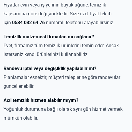
Fiyatlar evin veya iş yerinin büyüklüğüne, temizlik
kapsamına göre değişmektedir. Size özel fiyat teklifi
için
0534 032 64 76
numaralı telefonu arayabilirsiniz.
Temizlik malzemesi firmadan mı sağlanır?
Evet, firmamız tüm temizlik ürünlerini temin eder. Ancak
isterseniz kendi ürünlerinizi kullanabiliriz.
Randevu iptal veya değişiklik yapılabilir mi?
Planlamalar esnektir; müşteri taleplerine göre randevular
güncellenebilir.
Acil temizlik hizmeti alabilir miyim?
Yoğunluk durumuna bağlı olarak aynı gün hizmet vermek
mümkün olabilir.