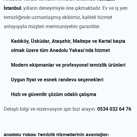
İstanbul
, yılların deneyimiyle öne çıkmaktadır. Ev ve iş yeri
temizliğinde uzmanlaşmış ekibimiz, kaliteli hizmet
anlayışıyla müşteri memnuniyetini garantiler.
Kadıköy, Üsküdar, Ataşehir, Maltepe ve Kartal başta
olmak üzere tüm Anadolu Yakası’nda hizmet
Modern ekipmanlar ve profesyonel temizlik ürünleri
Uygun fiyat ve esnek randevu seçenekleri
Hızlı ve güvenilir çözüm odaklı çalışma
Detaylı bilgi ve rezervasyon için bizi arayın:
0534 032 64 76
Anadolu Yakası Temizlik Hizmetlerinin Avantajları