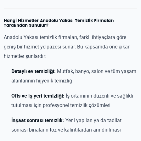
Hangi Hizmetler Anadolu Yakası Temizlik Firmaları
Tarafından Sunulur?
Anadolu Yakası temizlik firmaları, farklı ihtiyaçlara göre
geniş bir hizmet yelpazesi sunar. Bu kapsamda öne çıkan
hizmetler şunlardır:
Detaylı ev temizliği:
Mutfak, banyo, salon ve tüm yaşam
alanlarının hijyenik temizliği
Ofis ve iş yeri temizliği:
İş ortamının düzenli ve sağlıklı
tutulması için profesyonel temizlik çözümleri
İnşaat sonrası temizlik:
Yeni yapılan ya da tadilat
sonrası binaların toz ve kalıntılardan arındırılması