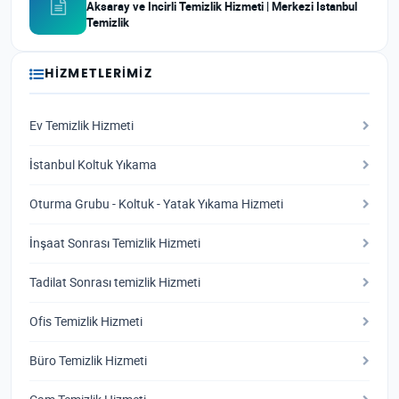
Aksaray ve Incirli Temizlik Hizmeti | Merkezi Istanbul
Temizlik
HIZMETLERIMIZ
Ev Temizlik Hizmeti
İstanbul Koltuk Yıkama
Oturma Grubu - Koltuk - Yatak Yıkama Hizmeti
İnşaat Sonrası Temizlik Hizmeti
Tadilat Sonrası temizlik Hizmeti
Ofis Temizlik Hizmeti
Büro Temizlik Hizmeti