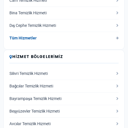
Cam Temizlik Hizmeti
Bina Temizlik Hizmeti
Dış Cephe Temizlik Hizmeti
Tüm Hizmetler
HIZMET BÖLGELERIMIZ
Silivri Temizlik Hizmeti
Bağcılar Temizlik Hizmeti
Bayrampaşa Temizlik Hizmeti
Beşyüzevler Temizlik Hizmeti
Avcılar Temizlik Hizmeti